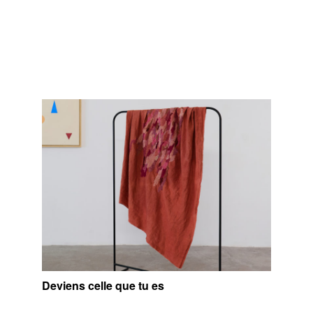
Deviens celle que tu es