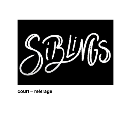
court – métrage