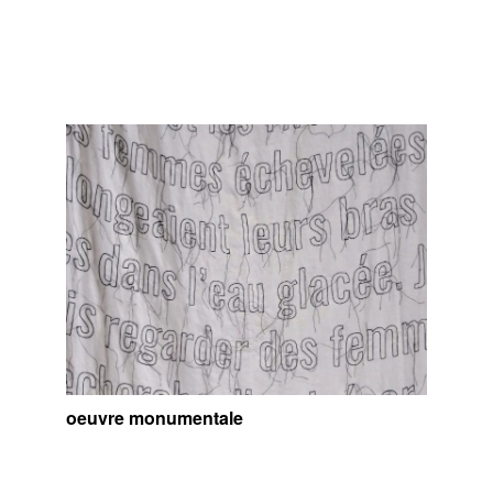
oeuvre monumentale