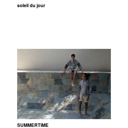
soleil du jour
SUMMERTIME