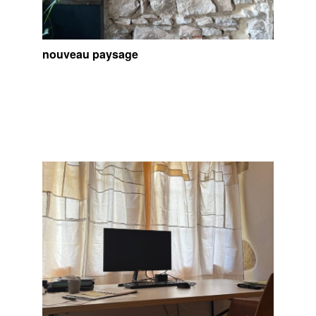
nouveau paysage