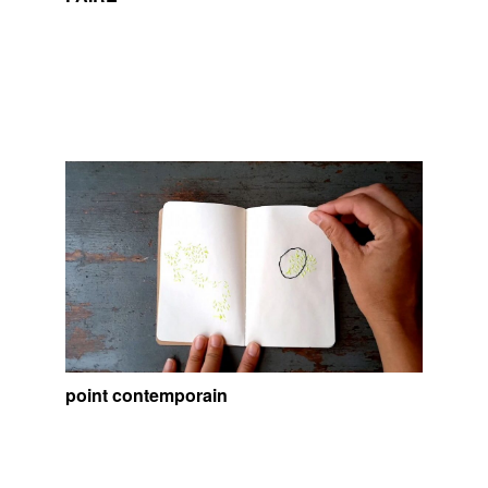
point contemporain