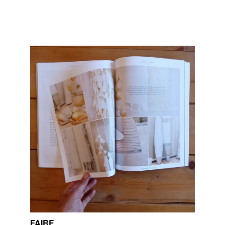
FAIRE