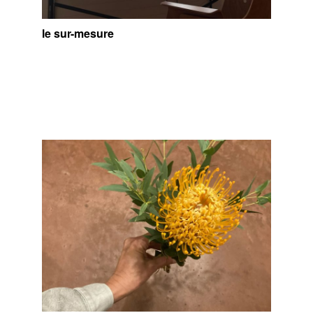
le sur-mesure