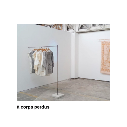
à corps perdus