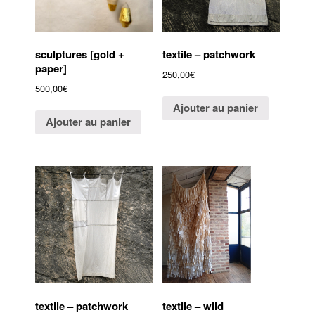
sculptures [gold +
textile – patchwork
paper]
250,00
€
500,00
€
Ajouter au panier
Ajouter au panier
textile – patchwork
textile – wild