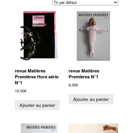
revue Matières
revue Matières
Premières Hors série
Premières N°1
N°1
6,00
€
10,00
€
Ajouter au panier
Ajouter au panier